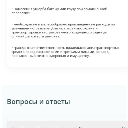
• нанесения ущерба багажу или грузу при авиационной
перевозке;
• необходимые и целесообразно произведенные расходы по
уменьшению размера убытка, спасанию, охране и
транспортировке застрахованного воздушного судна до
ближайшего места ремонта;
• гражданская ответственность владельцев авиатранспортных
средств перед пассажирами и третьими лицами, за вред,
причиненный жизни, здоровью и имуществу.
Вопросы и ответы