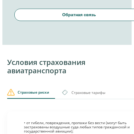
Обратная связь
Условия страхования
авиатранспорта
Страховые риски
Страховые тарифы
• от гибели, повреждения, пропажи без вести (могут быть
застрахованы воздушные суда любых типов гражданской и
государственной авиации);