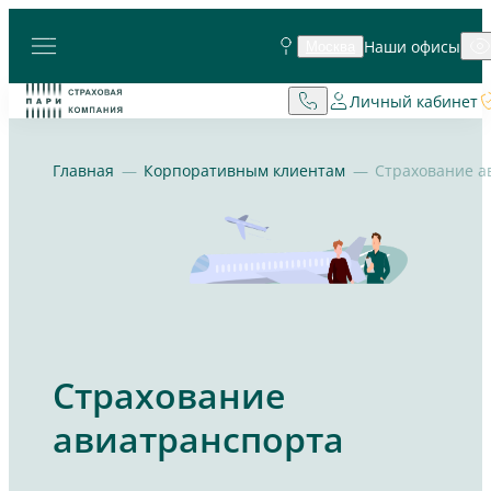
Наши офисы
Москва
Личный кабинет
Главная
Корпоративным клиентам
Страхование
авиатранспорта