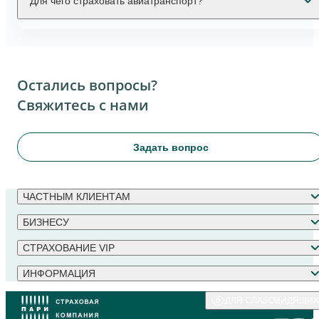
Для чего страховать авиатранспорт?
Остались вопросы?
Свяжитесь с нами
Задать вопрос
ЧАСТНЫМ КЛИЕНТАМ
БИЗНЕСУ
СТРАХОВАНИЕ VIP
ИНФОРМАЦИЯ
ДЛЯ СЛАБОВИДЯЩИХ