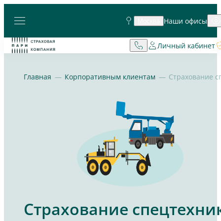
Наши офисы
Москва
Личный кабинет
Главная
Корпоративным клиентам
Страхование спецтехни