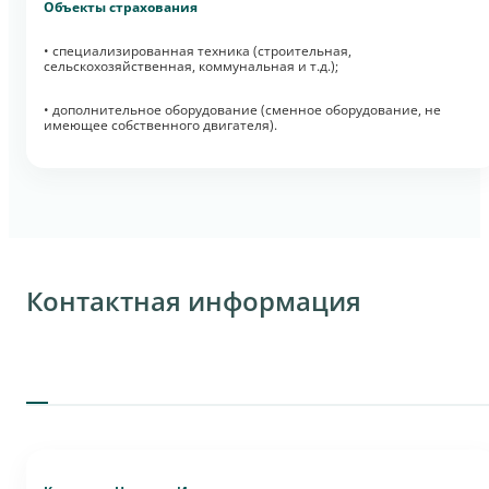
Объекты страхования
• специализированная техника (строительная,
сельскохозяйственная, коммунальная и т.д.);
• дополнительное оборудование (сменное оборудование, не
имеющее собственного двигателя).
Контактная информация