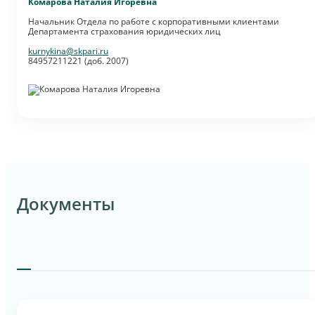
Комарова Наталия Игоревна
Начальник Отдела по работе с корпоративными клиентами
Департамента страхования юридических лиц
kurnykina@skpari.ru
84957211221 (доб. 2007)
Документы