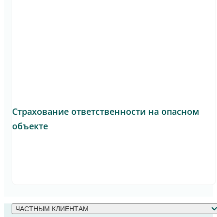
Страхование ответственности на опасном
объекте
ЧАСТНЫМ КЛИЕНТАМ