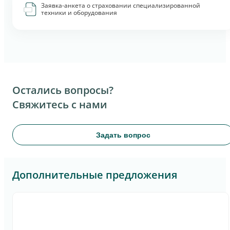
Заявка-анкета о страховании специализированной
техники и оборудования
Остались вопросы?
Свяжитесь с нами
Задать вопрос
Дополнительные предложения