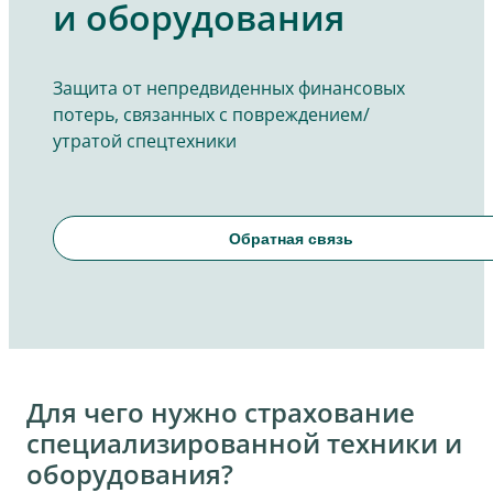
и оборудования
Защита от непредвиденных финансовых
потерь, связанных с повреждением/
утратой спецтехники
Обратная связь
Для чего нужно страхование
специализированной техники и
оборудования?