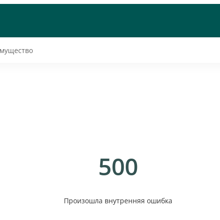
мущество
500
Произошла внутренняя ошибка