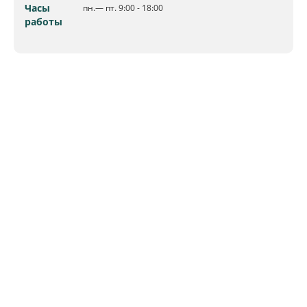
Часы
пн.— пт. 9:00 - 18:00
работы