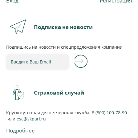
Вход
Регистрация
Подписка на новости
Подпишись на новости и спецпредложения компании
Введите Ваш Email
Страховой случай
Круглосуточная диспетчерская служба:
8 (800) 100-78-90
или
esc@skpari.ru
Подробнее