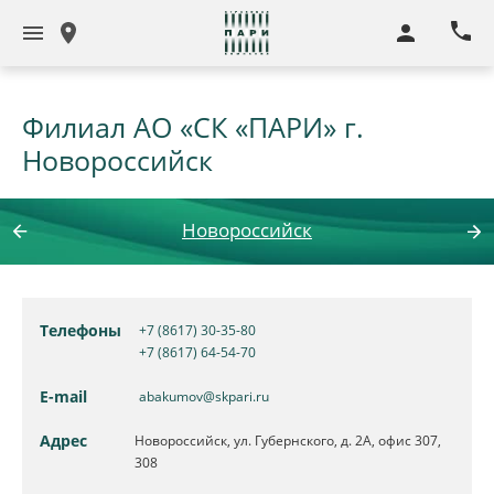
Филиал АО «СК «ПАРИ» г.
Новороссийск
Новороссийск
Телефоны
+7 (8617) 30-35-80
+7 (8617) 64-54-70
E-mail
abakumov@skpari.ru
Адрес
Новороссийск, ул. Губернского, д. 2А, офис 307,
308