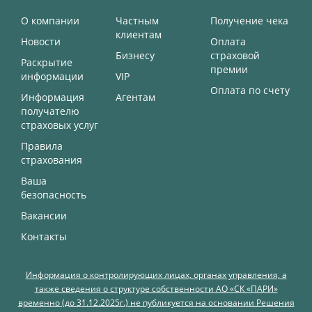
О компании
Частным
Получение чека
клиентам
Новости
Оплата
Бизнесу
страховой
Раскрытие
премии
информации
VIP
Оплата по счету
Информация
Агентам
получателю
страховых услуг
Правила
страхования
Ваша
безопасность
Вакансии
Контакты
Информация о контролирующих лицах, органах управления, а
также сведения о структуре собственности АО «СК «ПАРИ»
временно (до 31.12.2025г.) не публикуется на основании Решения