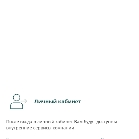
Личный кабинет
После входа в личный кабинет Вам будут доступны
внутренние сервисы компании