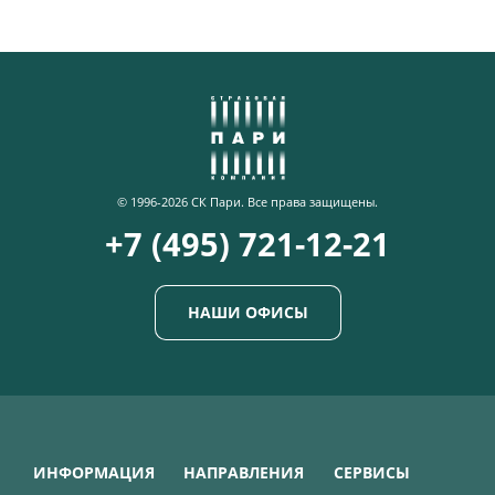
© 1996-2026 СК Пари. Все права защищены.
+7 (495) 721-12-21
НАШИ ОФИСЫ
ИНФОРМАЦИЯ
НАПРАВЛЕНИЯ
СЕРВИСЫ