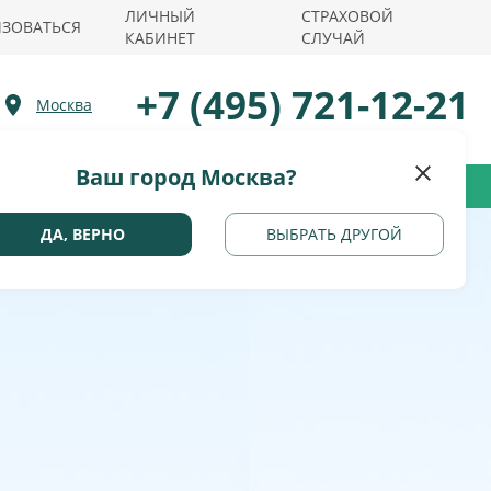
ЛИЧНЫЙ
СТРАХОВОЙ
ИЗОВАТЬСЯ
КАБИНЕТ
СЛУЧАЙ
+7 (495) 721-12-21
Москва
Ваш город Москва?
ДА, ВЕРНО
ВЫБРАТЬ ДРУГОЙ