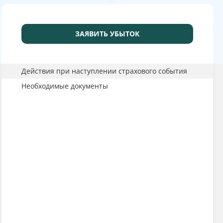
ЗАЯВИТЬ УБЫТОК
Действия при наступлении страхового события
Необходимые документы