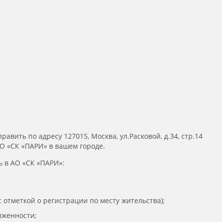
ить по адресу 127015, Москва, ул.Расковой, д.34, стр.14
О «СК «ПАРИ» в вашем городе.
 в АО «СК «ПАРИ»:
 отметкой о регистрации по месту жительства);
лженности;