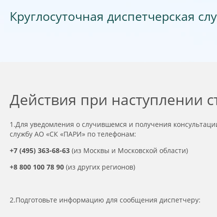
Круглосуточная диспетчерская служ
Действия при наступлении с
1.Для уведомления о случившемся и получения консультаци
службу АО «СК «ПАРИ» по телефонам:
+7 (495) 363-68-63
(из Москвы и Московской области)
+8 800 100 78 90
(из других регионов)
2.Подготовьте информацию для сообщения диспетчеру: