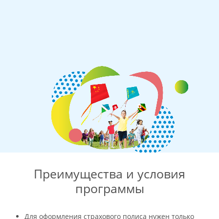
Преимущества и условия
программы
Для оформления страхового полиса нужен только