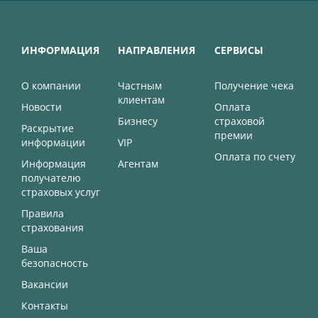
ИНФОРМАЦИЯ
НАПРАВЛЕНИЯ
СЕРВИСЫ
О компании
Частным
Получение чека
клиентам
Новости
Оплата
Бизнесу
страховой
Раскрытие
премии
информации
VIP
Оплата по счету
Информация
Агентам
получателю
страховых услуг
Правила
страхования
Ваша
безопасность
Вакансии
Контакты