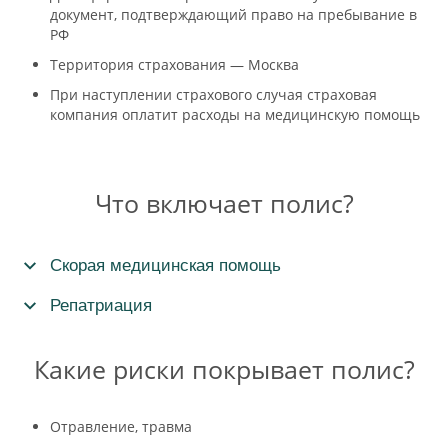
документ, подтверждающий право на пребывание в
РФ
Территория страхования — Москва
При наступлении страхового случая страховая
компания оплатит расходы на медицинскую помощь
Что включает полис?
Скорая медицинская помощь
Репатриация
Какие риски покрывает полис?
Отравление, травма