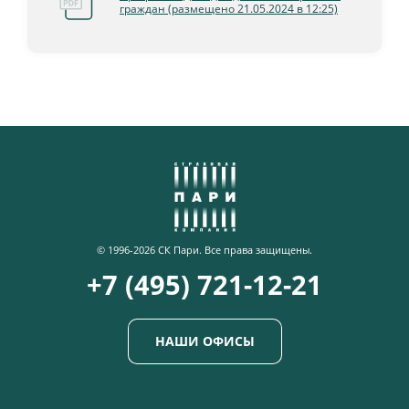
граждан (размещено 21.05.2024 в 12:25)
© 1996-2026 СК Пари. Все права защищены.
+7 (495) 721-12-21
НАШИ ОФИСЫ