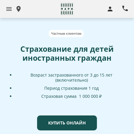
Частным клиентам
Страхование для детей
иностранных граждан
Возраст застрахованного от 3 до 15 лет
(включительно)
Период страхования 1 год
Страховая сумма 1 000 000 ₽
КУПИТЬ ОНЛАЙН