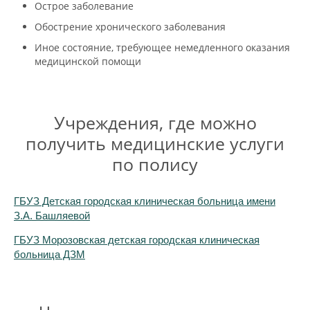
Острое заболевание
Обострение хронического заболевания
Иное состояние, требующее немедленного оказания
медицинской помощи
Учреждения, где можно
получить медицинские услуги
по полису
ГБУЗ Детская городская клиническая больница имени
З.А. Башляевой
ГБУЗ Морозовская детская городская клиническая
больница ДЗМ