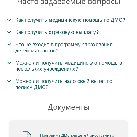
Часто задаваемые вопросы
Как получить медицинскую помощь по ДМС?
Как получить страховую выплату?
Что не входит в программу страхования
детей-мигрантов?
Можно ли получить медицинскую помощь в
нескольких учреждениях?
Можно ли получить налоговый вычет по
полису ДМС?
Документы
Программа ДМС для детей иностранных