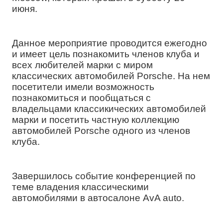
июня.
Данное мероприятие проводится ежегодно
и имеет цель познакомить членов клуба и
всех любителей марки с миром
классических автомобилей Porsche. На нем
посетители имели возможность
познакомиться и пообщаться с
владельцами классикических автомобилей
марки и посетить частную коллекцию
автомобилей Porsche одного из членов
клуба.
Завершилось событие конференцией по
теме владения классическими
автомобилями в автосалоне AvA auto.