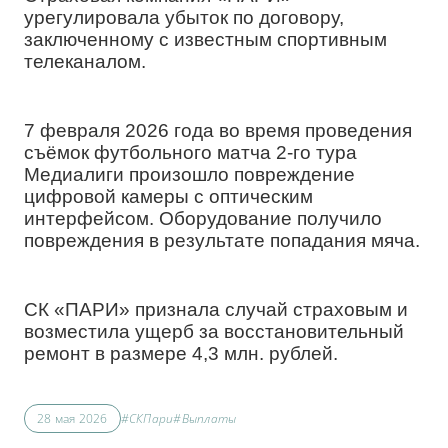
урегулировала убыток по договору,
заключенному с известным спортивным
телеканалом.
7 февраля 2026 года во время проведения
съёмок футбольного матча
2-го тура
Медиалиги
произошло повреждение
цифровой камеры с оптическим
интерфейсом. Оборудование получило
повреждения в результате попадания мяча.
СК «ПАРИ» признала случай страховым и
возместила ущерб за восстановительный
ремонт в размере 4,3 млн. рублей.
28 мая 2026
#СКПари
#Выплаты