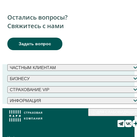
Остались вопросы?
Свяжитесь с нами
Задать вопрос
ЧАСТНЫМ КЛИЕНТАМ
БИЗНЕСУ
СТРАХОВАНИЕ VIP
ИНФОРМАЦИЯ
ДЛЯ СЛАБОВИДЯЩИХ