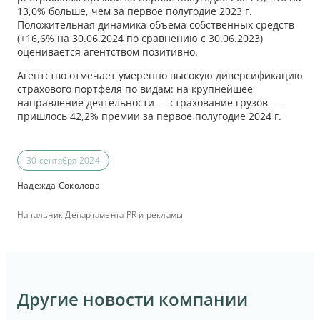
13,0% больше, чем за первое полугодие 2023 г.
Положительная динамика объема собственных средств
(+16,6% на 30.06.2024 по сравнению с 30.06.2023)
оценивается агентством позитивно.
Агентство отмечает умеренно высокую диверсификацию
страхового портфеля по видам: на крупнейшее
направление деятельности — страхование грузов —
пришлось 42,2% премии за первое полугодие 2024 г.
30 сентября 2024
Надежда Соколова
Начальник Департамента PR и рекламы
Другие новости компании