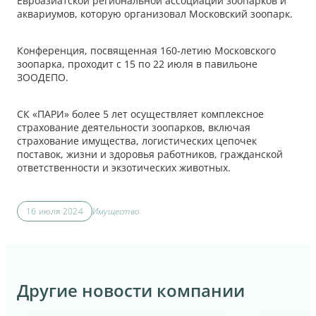
Евроазиатской региональной ассоциации зоопарков и
аквариумов, которую организовал Московский зоопарк.
Конференция, посвященная 160-летию Московского
зоопарка, проходит с 15 по 22 июля в павильоне
ЗООДЕПО.
СК «ПАРИ» более 5 лет осуществляет комплексное
страхование деятельности зоопарков, включая
страхование имущества, логистических цепочек
поставок, жизни и здоровья работников, гражданской
ответственности и экзотических животных.
16 июля 2024
Имущество
Другие новости компании