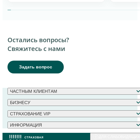
Остались вопросы?
Свяжитесь с нами
Задать вопрос
ЧАСТНЫМ КЛИЕНТАМ
БИЗНЕСУ
СТРАХОВАНИЕ VIP
ИНФОРМАЦИЯ
ДЛЯ СЛАБОВИДЯЩИХ