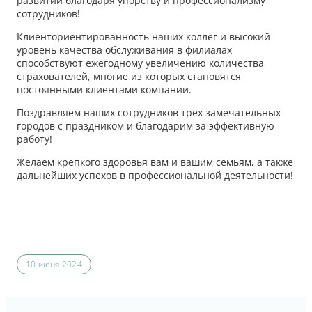
развитии благодаря упорству и профессионализму
сотрудников!
Клиенториентированность наших коллег и высокий
уровень качества обслуживания в филиалах
способствуют ежегодному увеличению количества
страхователей, многие из которых становятся
постоянными клиентами компании.
Поздравляем наших сотрудников трех замечательных
городов с праздником и благодарим за эффективную
работу!
Желаем крепкого здоровья вам и вашим семьям, а также
дальнейших успехов в профессиональной деятельности!
10 июня 2024